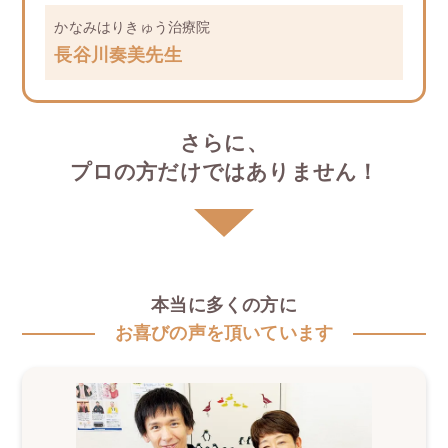
かなみはりきゅう治療院
⻑谷川奏美先生
さらに、
プロの方だけではありません！
本当に多くの方に
お喜びの声を頂いています