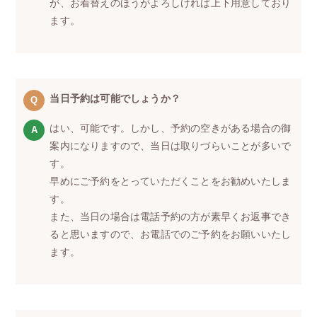
が、お着替えのほうがよろしければ上下用意しており
ます。
当日予約は可能でしょうか？
はい、可能です。しかし、予約の空きがある場合の御
案内になりますので、当日は取りづらいことが多いで
す。
早めにご予約をとっていただくことをお勧めいたしま
す。
また、当日の場合は電話予約の方が素早くお返事でき
ると思いますので、お電話でのご予約をお願いいたし
ます。