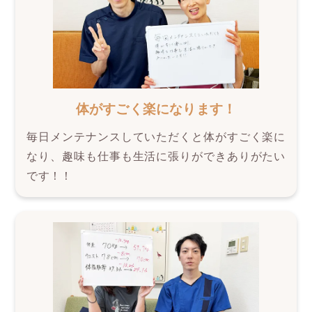
体がすごく楽になります！
毎日メンテナンスしていただくと体がすごく楽に
なり、趣味も仕事も生活に張りができありがたい
です！！