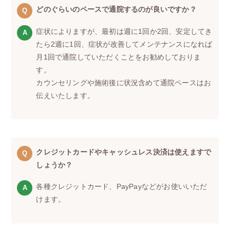
どのぐらいのペースで通院するのが良いですか？
症状によりますが、最初は週に1回か2回、安定してき
たら2週に1回、症状が改善してメンテナンスになれば
月1回で通院していただくことをお勧めしておりま
す。
カウンセリングや施術後に状況含めて通院ペースはお
伝えいたします。
クレジットカードやキャッシュレス決済は使えますで
しょうか？
各種クレジットカード、PayPayなどがお使いいただ
けます。