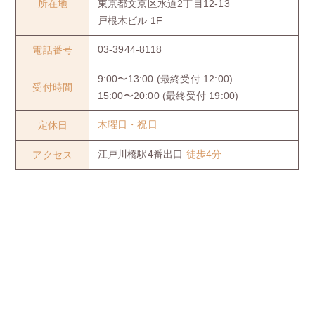
所在地
東京都文京区水道2丁目12-13
戸根木ビル 1F
電話番号
03-3944-8118
9:00〜13:00 (最終受付 12:00)
受付時間
15:00〜20:00 (最終受付 19:00)
定休日
木曜日・祝日
アクセス
江戸川橋駅4番出口
徒歩4分