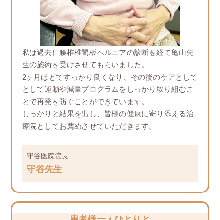
私は過去に腰椎椎間板ヘルニアの診断を経て⻲山先
生の施術を受けさせてもらいました。
2ヶ月ほどですっかり良くなり、その後のケアとして
として運動や減量プログラムをしっかり取り組むこ
とで再発を防ぐことができています。
しっかりと結果を出し、皆様の健康に寄り添える治
療院としてお薦めさせていただきます。
守谷医院院長
守谷先生
患者様一人ひとりと