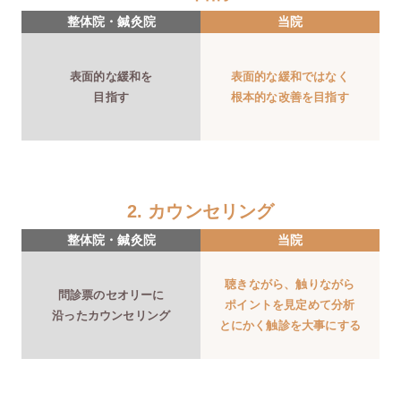
整体院・鍼灸院
当院
表面的な緩和を
表面的な緩和ではなく
目指す
根本的な改善を目指す
2. カウンセリング
整体院・鍼灸院
当院
聴きながら、触りながら
問診票のセオリーに
ポイントを見定めて分析
沿ったカウンセリング
とにかく触診を大事にする