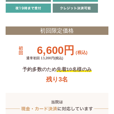
初回限定価格
6,600円
(税込)
通常初回 13,200円(税込)
予約多数のため
先着10名様のみ
残り3名