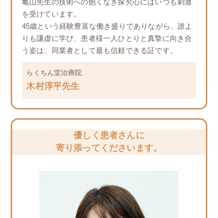
⻲山先生の技術への飽くなき探究心にはいつも刺激
を受けています。
45歳という経験豊富な働き盛りでありながら、誰よ
りも謙虚に学び、患者様一人ひとりと真摯に向き合
う姿は、同業者として最も信頼できる証です。
らくちん堂治療院
木村淳平先生
優しく患者さんに
寄り添ってくださいます。