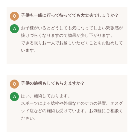
子供も一緒に行って待ってても大丈夫でしょうか？
お子様がいるとどうしても気になってしまい緊張感が
抜けづらくなりますので効果が少し下がります。
できる限りお一人でお越しいただくことをお勧めして
います。
子供の施術もしてもらえますか？
はい、施術しております。
スポーツによる捻挫や外傷などのケガの処置、オスグ
ッド症などの施術も受けています。お気軽にご相談く
ださい。