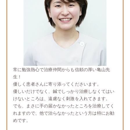
常に勉強熱心で治療仲間からも信頼の厚い⻲山先
生！
優しく患者さんに寄り添ってくださいます。
優しいだけでなく、鍼でしっかり治療しなくてはい
けないところは、遠慮なく刺激を入れてきます。
でも、まさに手の届かなかったところを治療してく
れますので、他で治らなかったという方は特にお勧
めです。