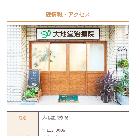
院情報・アクセス
院名
大地堂治療院
〒112-0005