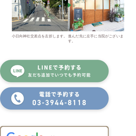
小日向神社交差点を左折します。
進んだ先に左手に当院がございま
す。