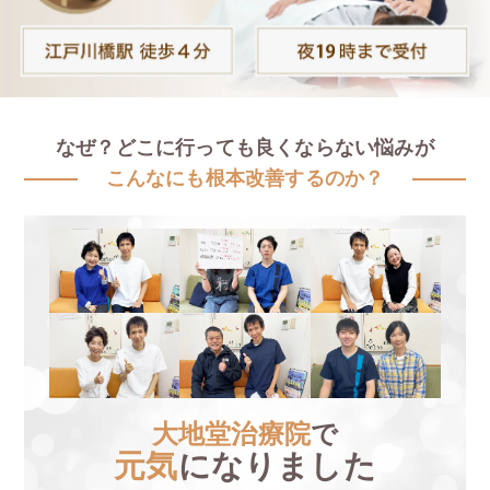
なぜ？どこに行っても良くならない悩みが
こんなにも根本改善するのか？
大地堂治療院
で
元気
になりました