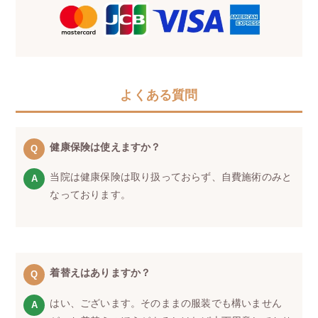
よくある質問
健康保険は使えますか？
当院は健康保険は取り扱っておらず、自費施術のみと
なっております。
着替えはありますか？
はい、ございます。そのままの服装でも構いません