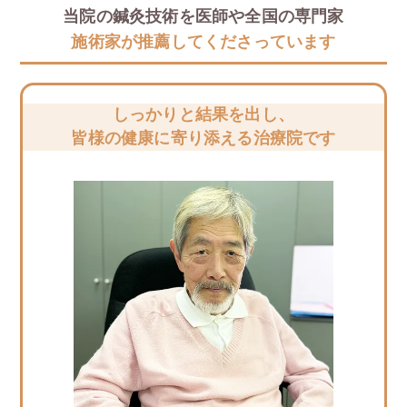
当院の鍼灸技術を医師や全国の専門家
施術家が推薦してくださっています
しっかりと結果を出し、
皆様の健康に寄り添える治療院です