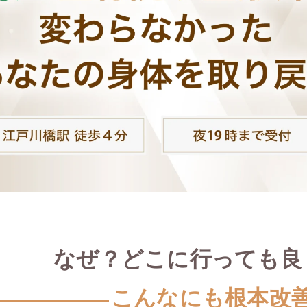
なぜ？どこに行っても良
こんなにも根本改