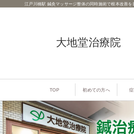
江戸川橋駅 鍼灸マッサージ整体の同時施術で根本改善を
大地堂治療院
TOP
初めての方へ
症