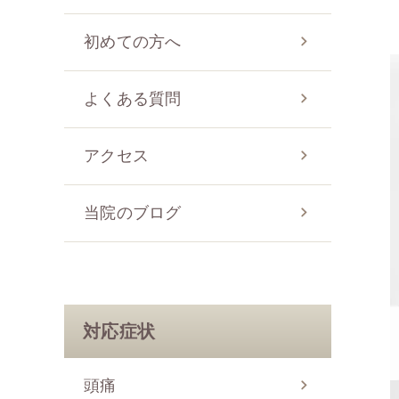
初めての方へ
よくある質問
アクセス
当院のブログ
対応症状
頭痛