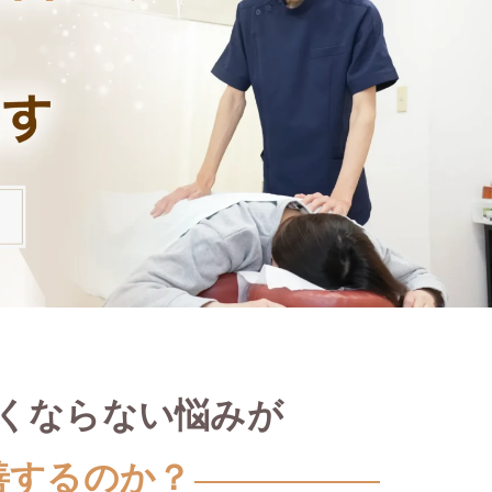
くならない悩みが
善するのか？