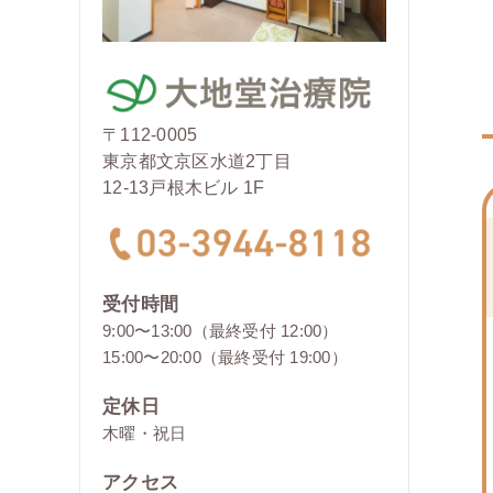
〒112-0005
東京都文京区水道2丁目
12-13戸根木ビル 1F
受付時間
9:00〜13:00（最終受付 12:00）
15:00〜20:00（最終受付 19:00）
定休日
木曜・祝日
アクセス