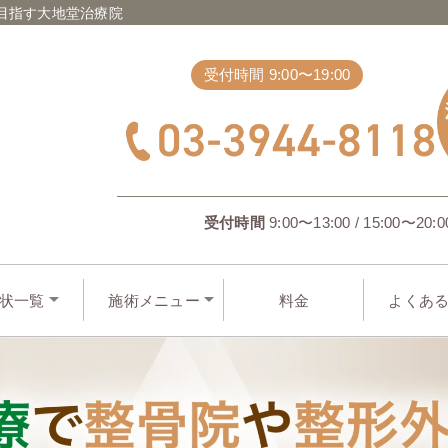
目指す大地堂治療院
受付時間 9:00〜19:00
受付時間
9:00〜13:00 / 15:00〜20:0
状一覧
施術メニュー
料金
よくあ