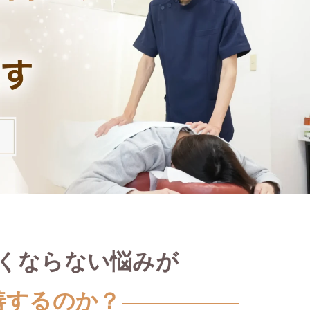
くならない悩みが
善するのか？