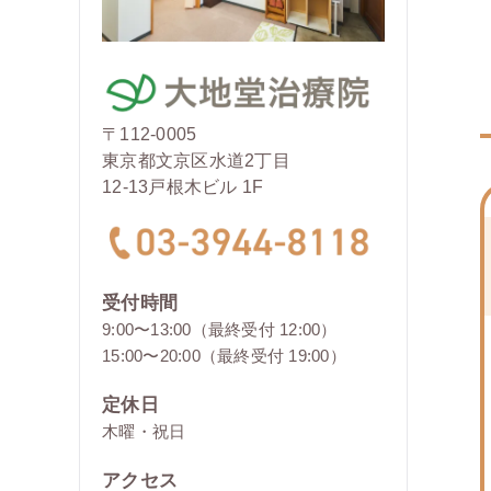
〒112-0005
東京都文京区水道2丁目
12-13戸根木ビル 1F
受付時間
9:00〜13:00（最終受付 12:00）
15:00〜20:00（最終受付 19:00）
定休日
木曜・祝日
アクセス