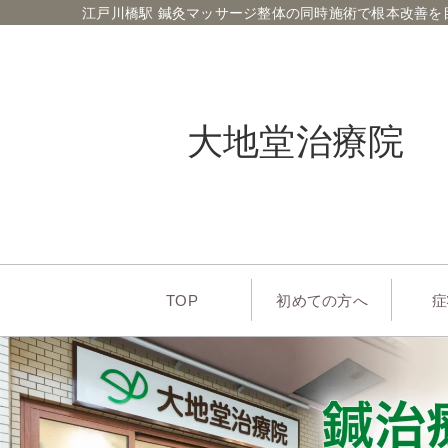
江戸川橋駅 鍼灸マッサージ整体の同時施術で根本改善を
大地堂治療院
TOP
初めての方へ
症