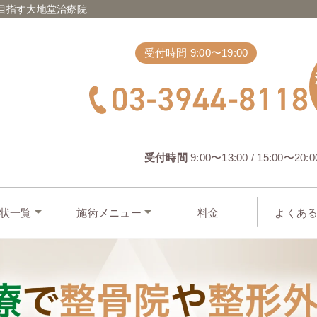
目指す大地堂治療院
受付時間 9:00〜19:00
受付時間
9:00〜13:00 / 15:00〜20:0
状一覧
施術メニュー
料金
よくあ