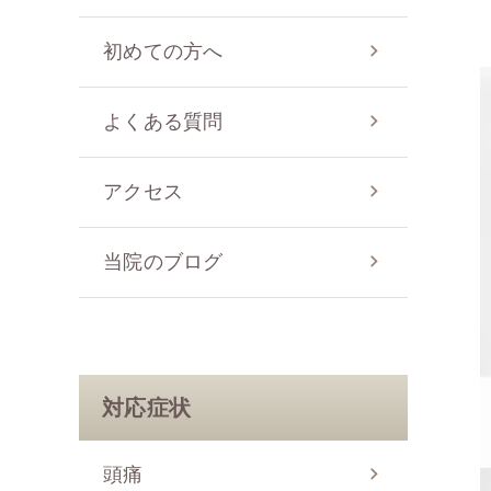
初めての方へ
よくある質問
アクセス
当院のブログ
対応症状
頭痛