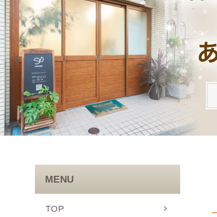
MENU
TOP