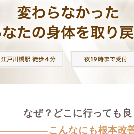
なぜ？どこに行っても良
こんなにも根本改